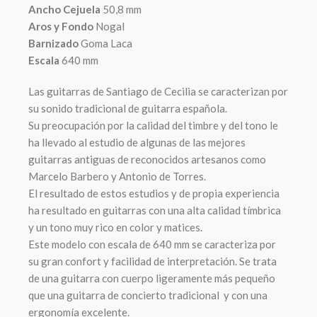
Ancho Cejuela
50,8 mm
Aros y Fondo
Nogal
Barnizado
Goma Laca
Escala
640 mm
Las guitarras de Santiago de Cecilia se caracterizan por
su sonido tradicional de guitarra española.
Su preocupación por la calidad del timbre y del tono le
ha llevado al estudio de algunas de las mejores
guitarras antiguas de reconocidos artesanos como
Marcelo Barbero y Antonio de Torres.
El resultado de estos estudios y de propia experiencia
ha resultado en guitarras con una alta calidad tímbrica
y un tono muy rico en color y matices.
Este modelo con escala de 640 mm se caracteriza por
su gran confort y facilidad de interpretación. Se trata
de una guitarra con cuerpo ligeramente más pequeño
que una guitarra de concierto tradicional y con una
ergonomía excelente.