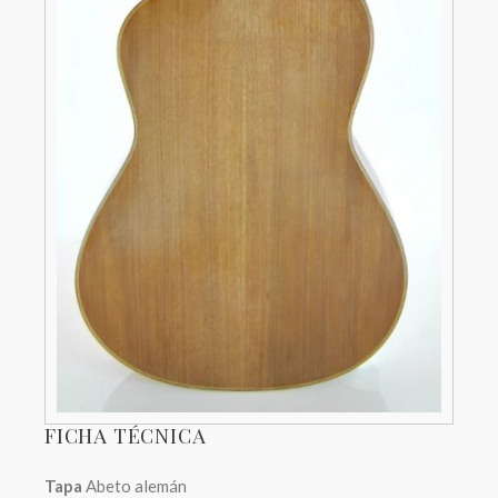
FICHA TÉCNICA
Tapa
Abeto alemán