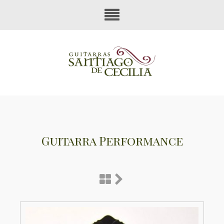
Guitarra Performance