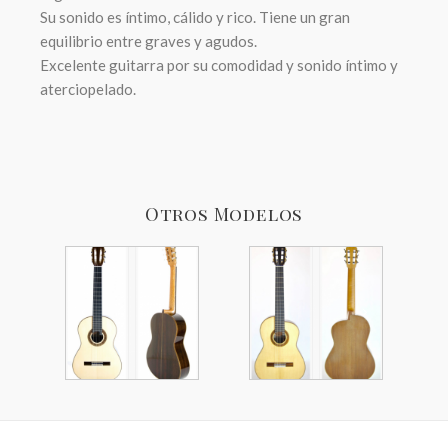
Su sonido es íntimo, cálido y rico. Tiene un gran
equilibrio entre graves y agudos.
Excelente guitarra por su comodidad y sonido íntimo y
aterciopelado.
Otros Modelos